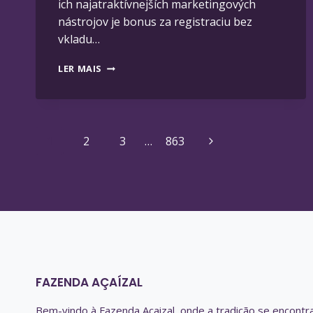
ich najatraktívnejších marketingových
nástrojov je bonus za registraciu bez
vkladu…
BÓNUS
LER MAIS
ZA
REGISTRÁCIU
BEZ
VKLADU
Navegação
VÝHODY
Página
1
2
3
…
863
A
MOŽNOSTI
Seguinte
da
PRE
NOVÝCH
HRÁČOV
Página
FAZENDA AÇAÍZAL
Bem-vindo à Fazenda Açaizal, onde a tradição se encontr