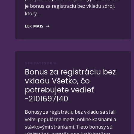
je bonus za registraciu bez vkladu zdroj,
ktorý…
BONUS
LER MAIS
ZA
REGISTRÁCIU
BEZ
VKLADU
VŠETKO,
ČO
SEM CATEGORIA
POTREBUJETE
Bonus za registráciu bez
VEDIEŤ
vkladu Všetko, čo
-2094715390
potrebujete vedieť
-2101697140
Bonusy za registráciu bez vkladu sa stali
veľmi populárne medzi online kasínami a
stávkovými stránkami. Tieto bonusy sú