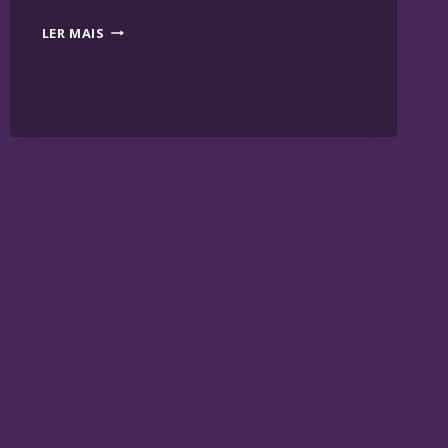
BEO
LER MAIS
REVOLÚCIA
V
DIGITÁLNEJ
KOMUNIKÁCII