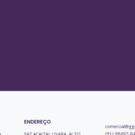
ENDEREÇO
comercial@ggc
(91) 98497-8
a
FAZ ACAIZAL UYARA, ALTO