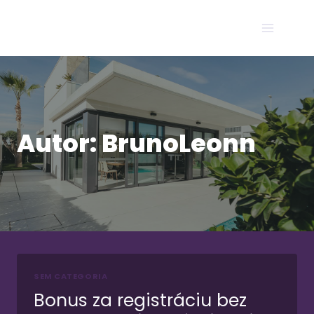
Pular
para
o
Conteúdo
Autor: BrunoLeonn
SEM CATEGORIA
Bonus za registráciu bez