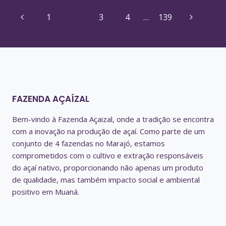
ΠΑΊΞΕ
Navegação
Página
Página
1
2
3
4
…
139
ΑΝΏΝΥΜΑ
ΚΑΙ
da
Anterior
Seguinte
ΑΣΦΑΛΏΣ
Página
FAZENDA AÇAÍZAL
Bem-vindo à Fazenda Açaizal, onde a tradição se encontra
com a inovação na produção de açaí. Como parte de um
conjunto de 4 fazendas no Marajó, estamos
comprometidos com o cultivo e extração responsáveis
do açaí nativo, proporcionando não apenas um produto
de qualidade, mas também impacto social e ambiental
positivo em Muaná.